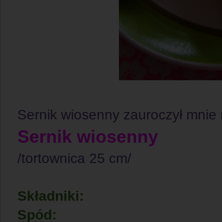
Sernik wiosenny zauroczył mnie
Sernik wiosenny
/tortownica 25 cm/
Składniki:
Spód: