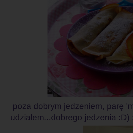
poza dobrym jedzeniem, parę 'm
udziałem...dobrego jedzenia :D) 