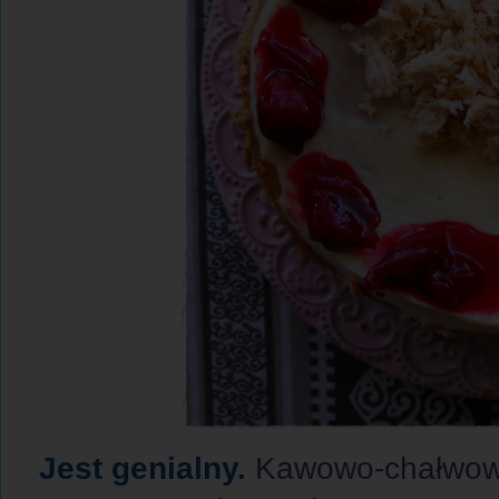
Jest genialny.
Kawowo-chałwowa