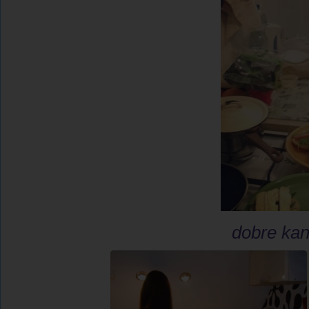
dobre kan