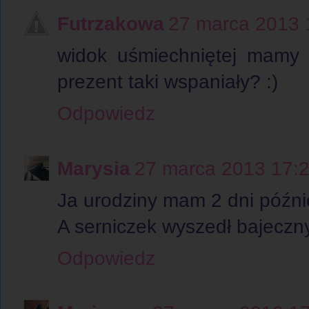
Futrzakowa
27 marca 2013 
widok uśmiechniętej mamy -
prezent taki wspaniały? :)
Odpowiedz
Marysia
27 marca 2013 17:
Ja urodziny mam 2 dni późni
A serniczek wyszedł bajeczn
Odpowiedz