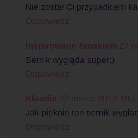
Nie został Ci przypadkiem ka
Odpowiedz
Inspirowane Smakiem
27 m
Sernik wygląda super;)
Odpowiedz
Klaudia
27 marca 2013 18:5
Jak pięknie ten sernik wyglą
Odpowiedz