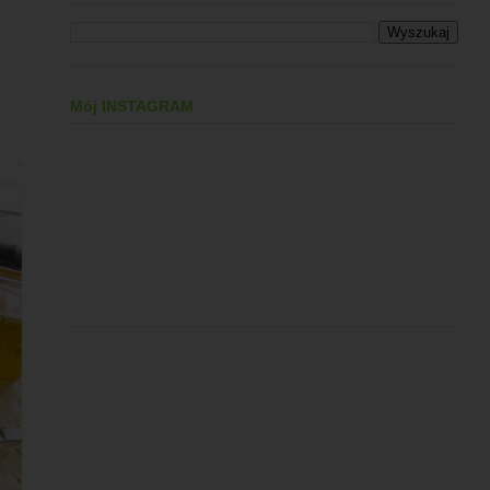
Mój INSTAGRAM