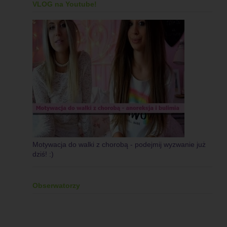
VLOG na Youtube!
Motywacja do walki z chorobą - podejmij wyzwanie już
dziś! :)
Obserwatorzy