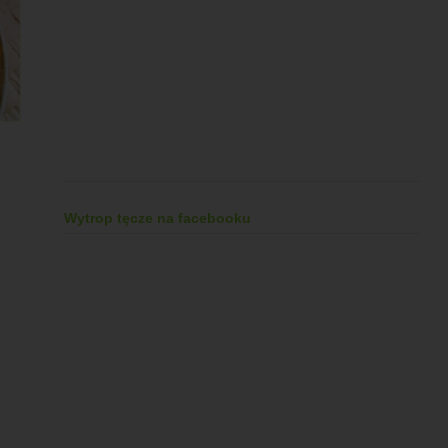
Wytrop tęcze na facebooku