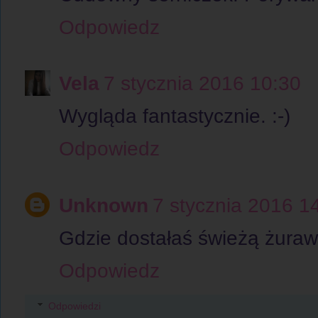
Odpowiedz
Vela
7 stycznia 2016 10:30
Wygląda fantastycznie. :-)
Odpowiedz
Unknown
7 stycznia 2016 1
Gdzie dostałaś świeżą żuraw
Odpowiedz
Odpowiedzi