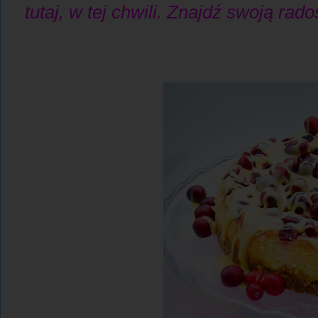
tutaj, w tej chwili. Znajdź swoją radość