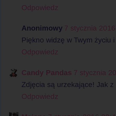
Odpowiedz
Anonimowy
7 stycznia 2016
Piękno widzę w Twym życiu i 
Odpowiedz
Candy Pandas
7 stycznia 2
Zdjęcia są urzekające! Jak z 
Odpowiedz