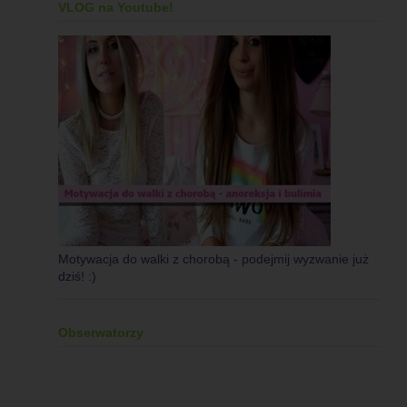
VLOG na Youtube!
Motywacja do walki z chorobą - podejmij wyzwanie już
dziś! :)
Obserwatorzy