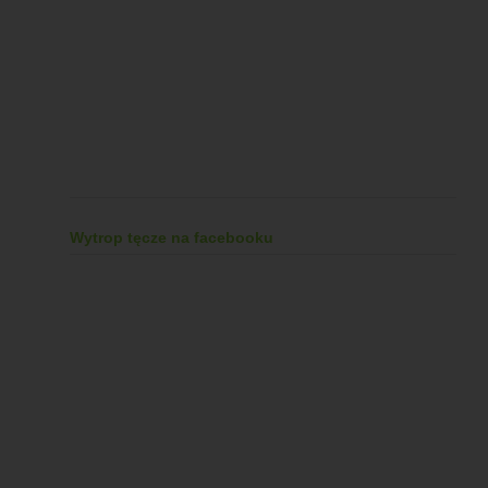
Wytrop tęcze na facebooku