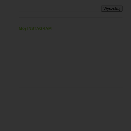
Mój INSTAGRAM