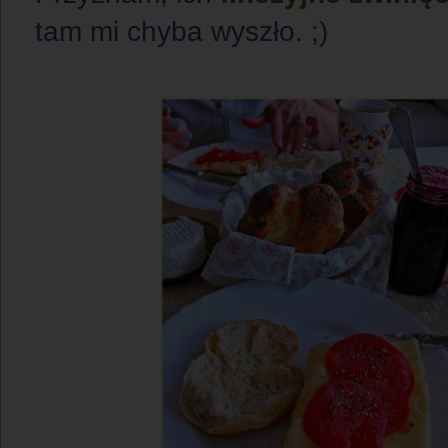
tam mi chyba wyszło. ;)