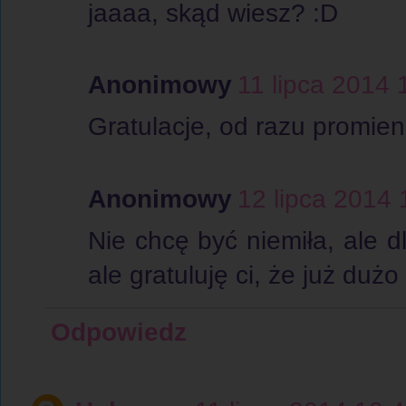
jaaaa, skąd wiesz? :D
Anonimowy
11 lipca 2014 
Gratulacje, od razu promien
Anonimowy
12 lipca 2014 
Nie chcę być niemiła, ale 
ale gratuluję ci, że już dużo
Odpowiedz