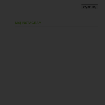
Mój INSTAGRAM