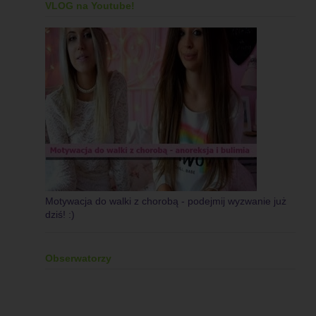
VLOG na Youtube!
Motywacja do walki z chorobą - podejmij wyzwanie już
dziś! :)
Obserwatorzy