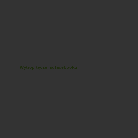
Wytrop tęcze na facebooku