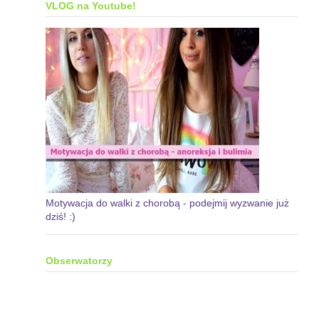
VLOG na Youtube!
Motywacja do walki z chorobą - podejmij wyzwanie już
dziś! :)
Obserwatorzy