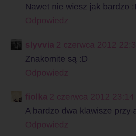
Nawet nie wiesz jak bardzo 
Odpowiedz
slyvvia
2 czerwca 2012 22:
Znakomite są :D
Odpowiedz
fiolka
2 czerwca 2012 23:14
A bardzo dwa klawisze przy 
Odpowiedz