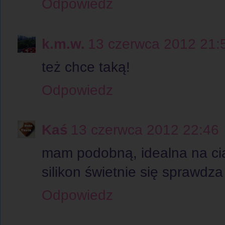
Odpowiedz
k.m.w.
13 czerwca 2012 21:
też chce taką!
Odpowiedz
Kaś
13 czerwca 2012 22:46
mam podobną, idealna na cia
silikon świetnie się sprawdza
Odpowiedz