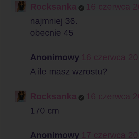
Rocksanka
16 czerwca 2
najmniej 36.
obecnie 45
Anonimowy
16 czerwca 20
A ile masz wzrostu?
Rocksanka
16 czerwca 2
170 cm
Anonimowy
17 czerwca 20