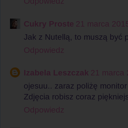
Odpowiedz
Cukry Proste
21 marca 201
Jak z Nutellą, to muszą być 
Odpowiedz
Izabela Leszczak
21 marca 
ojesuu.. zaraz poliżę monitor
Zdjęcia robisz coraz piękniejs
Odpowiedz