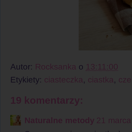
Autor:
Rocksanka
o
13:11:00
Etykiety:
ciasteczka
,
ciastka
,
cze
19 komentarzy:
Naturalne metody
21 marca