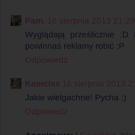
Pam.
16 sierpnia 2013 21:29
Wyglądają prześlicznie :D
powinnaś reklamy robić ;P
Odpowiedz
Kamciss
16 sierpnia 2013 2
Jakie wielgachne! Pycha ;)
Odpowiedz