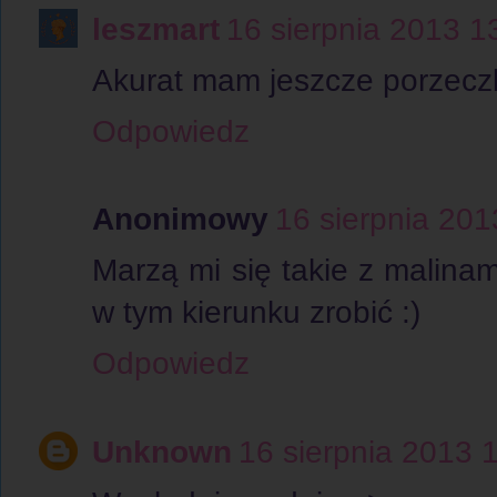
leszmart
16 sierpnia 2013 1
Akurat mam jeszcze porzeczk
Odpowiedz
Anonimowy
16 sierpnia 201
Marzą mi się takie z malina
w tym kierunku zrobić :)
Odpowiedz
Unknown
16 sierpnia 2013 