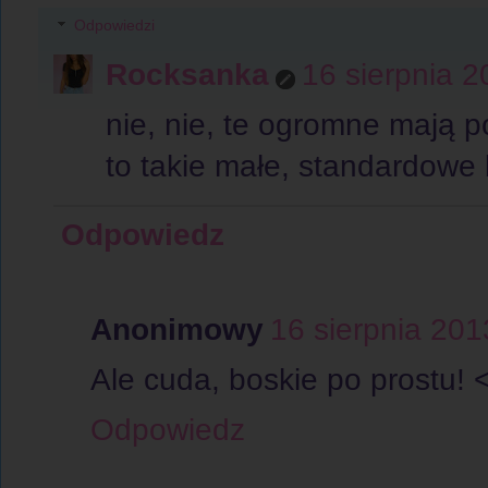
Odpowiedzi
Rocksanka
16 sierpnia 
nie, nie, te ogromne mają p
to takie małe, standardowe 
Odpowiedz
Anonimowy
16 sierpnia 201
Ale cuda, boskie po prostu! 
Odpowiedz