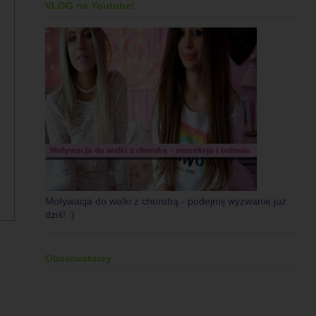
VLOG na Youtube!
Motywacja do walki z chorobą - podejmij wyzwanie już
dziś! :)
Obserwatorzy