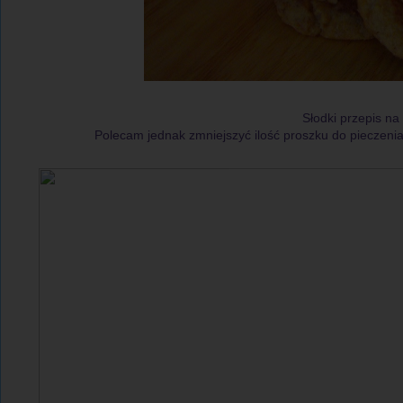
Słodki przepis n
Polecam jednak zmniejszyć ilość proszku do pieczenia