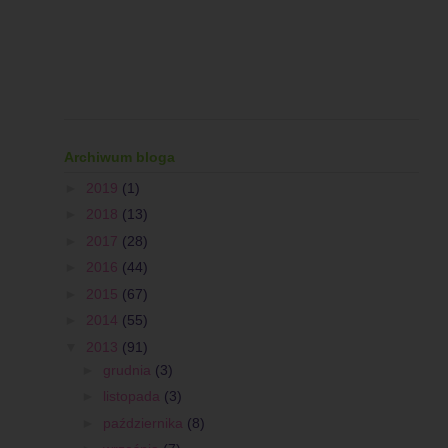
Archiwum bloga
►
2019
(1)
►
2018
(13)
►
2017
(28)
►
2016
(44)
►
2015
(67)
►
2014
(55)
▼
2013
(91)
►
grudnia
(3)
►
listopada
(3)
►
października
(8)