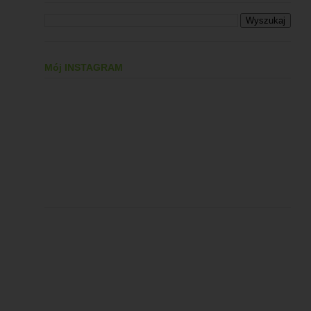
Mój INSTAGRAM