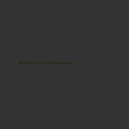
Wytrop tęcze na facebooku