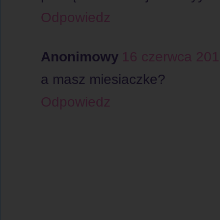
Odpowiedz
Anonimowy
16 czerwca 201
a masz miesiaczke?
Odpowiedz