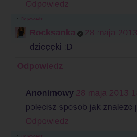
Odpowiedz
Odpowiedzi
Rocksanka
28 maja 2013
dzięęęki :D
Odpowiedz
Anonimowy
28 maja 2013 1
polecisz sposob jak znalezc 
Odpowiedz
Odpowiedzi