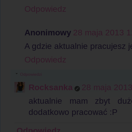
Odpowiedz
Anonimowy
28 maja 2013 1
A gdzie aktualnie pracujesz 
Odpowiedz
Odpowiedzi
Rocksanka
28 maja 2013
aktualnie mam zbyt duż
dodatkowo pracować :P
Odpowiedz